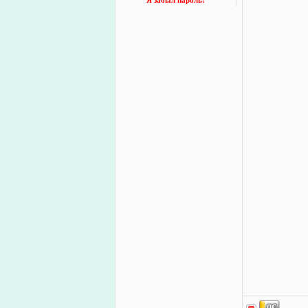
Я забыл пароль!