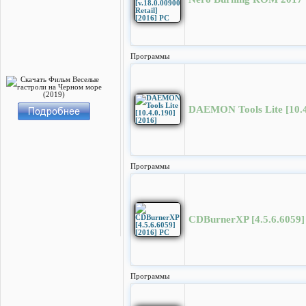
Программы
DAEMON Tools Lite [10.4
Программы
CDBurnerXP [4.5.6.6059]
Программы