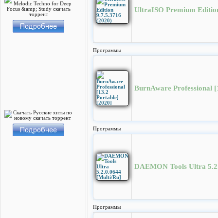
UltraISO Premium Edition
Программы
BurnAware Professional [1
Программы
DAEMON Tools Ultra 5.2.
Программы