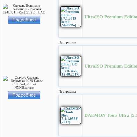
UltraISO Premium Edition 
Программы
UltraISO Premium Edition
Программы
DAEMON Tools Ultra [5.1