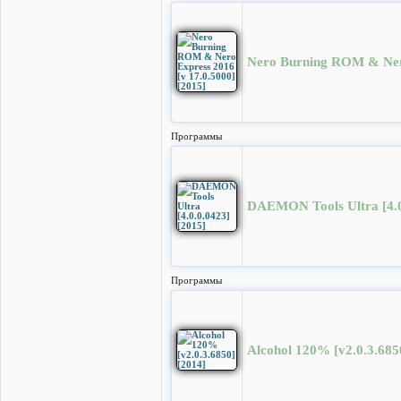
Nero Burning ROM & Nero
Программы
DAEMON Tools Ultra [4.0
Программы
Alcohol 120% [v2.0.3.685