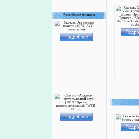
Российские фильмы