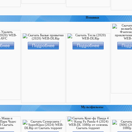
Новинки
Мультфильмы