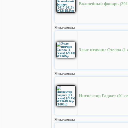
Волшебный фонарь (201
Мультсериалы
Злые птички: Стелла (1 
Мультсериалы
Инспектор Гаджет (01 c
Мультсериалы