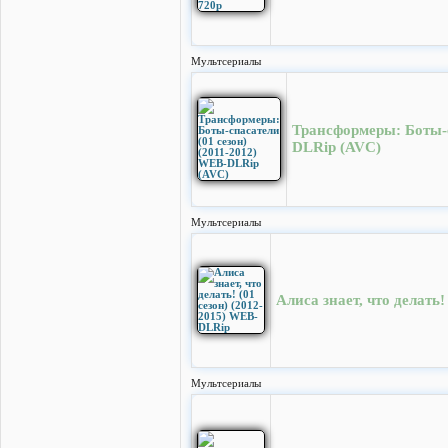
Мультсериалы
Трансформеры: Боты-с
DLRip (AVC)
Мультсериалы
Алиса знает, что делать
Мультсериалы