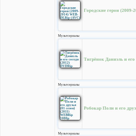
Городские герои (2009-
Мультсериалы
Тигрёнок Даниэль и его
Мультсериалы
Робокар Поли и его друз
Мультсериалы