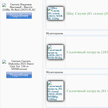
Шоу Снупи (01 сезон) (
Мультсериалы
Сказочный патруль (20
Мультсериалы
Сказочный патруль (01-0