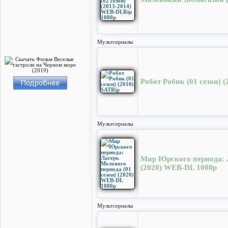
Мультсериалы
Робот Робик (01 сезон) 
Мультсериалы
Мир Юрского периода: Л
(2020) WEB-DL 1080p
Мультсериалы