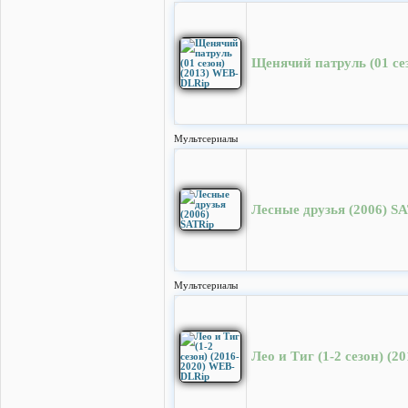
Щенячий патруль (01 се
Мультсериалы
Лесные друзья (2006) S
Мультсериалы
Лео и Тиг (1-2 сезон) (