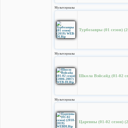
Мультсериалы
Турбозавры (01 сезон) 
Мультсериалы
Школа Вэйсайд (01-02 с
Мультсериалы
Царевны (01-02 cезон) 