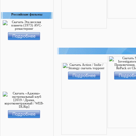
Российские фильмы