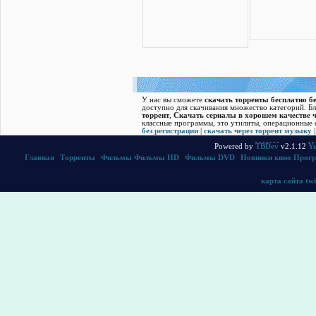
У нас вы сможете
скачать торренты бесплатно бе
доступно для скачивания множество категорий. Б
торрент
,
Скачать cериалы в хорошем качестве ч
классные программы, это утилиты, операционные с
без регистрации
|
скачать через торрент музыку
Powered by
TBDev
v2.1.12
Yu
Главная
|
Торренты
|
Фильмы
Фильмы HD
|
Фильмы DVD
|
Новинки кино
Прог
карта сайта
twi