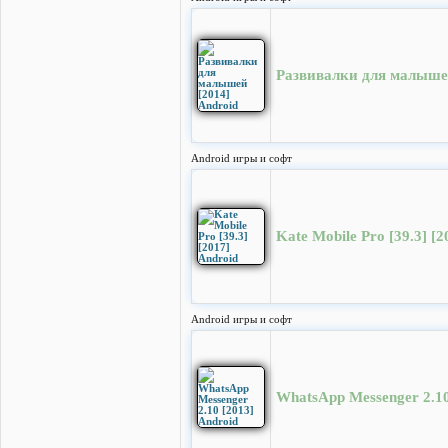
Развивалки для малышей
Android игры и софт
Kate Mobile Pro [39.3] [2
Android игры и софт
WhatsApp Messenger 2.10