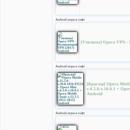
Android игры и софт
[Утилиты] Opera VPN - 
Android игры и софт
[Браузер] Opera Mobil
v.6.5.0-v.10.0.1 + Ope
Android
Android игры и софт