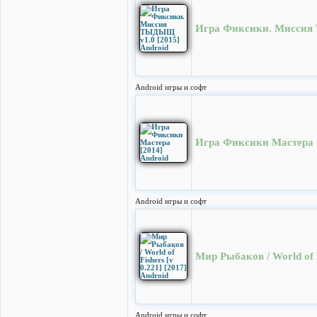
Игра Фиксики. Миссия 
Android игры и софт
Игра Фиксики Мастера [
Android игры и софт
Мир Рыбаков / World of F
Android игры и софт