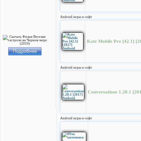
Android игры и софт
Kate Mobile Pro [42.1] [2
Android игры и софт
Conversations 1.20.1 [20
Android игры и софт