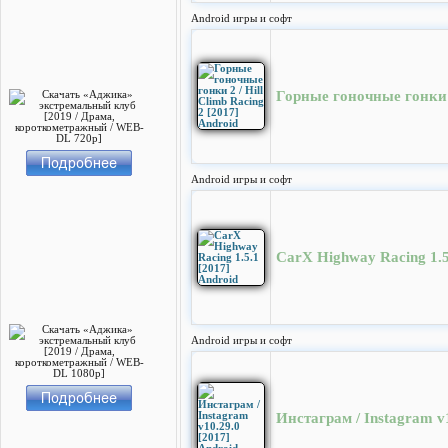
Android игры и софт
Горные гоночные гонки 2 
Android игры и софт
CarX Highway Racing 1.5
Android игры и софт
Инстаграм / Instagram v1