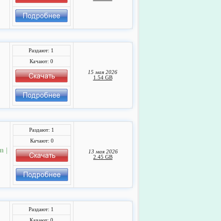
Раздают: 1
Качают: 0
15 мая 2026
1.54 GB
Раздают: 1
Качают: 0
m |
13 мая 2026
2.45 GB
Раздают: 1
Качают: 0