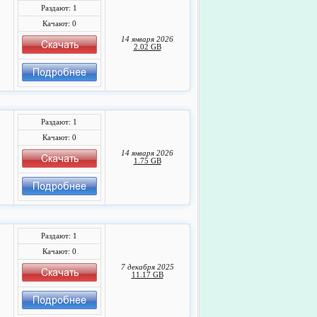
Раздают: 1
Качают: 0
14 января 2026
2.02 GB
Раздают: 1
Качают: 0
14 января 2026
1.75 GB
Раздают: 1
Качают: 0
7 декабря 2025
11.17 GB