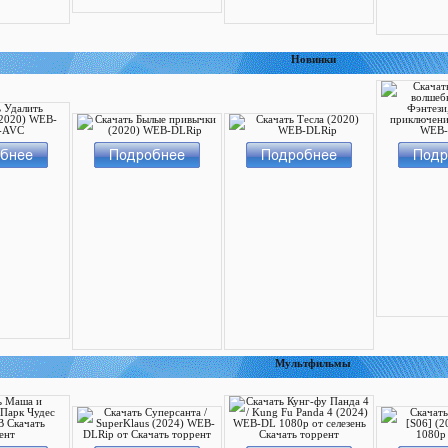
Новинки
Мультфильмы