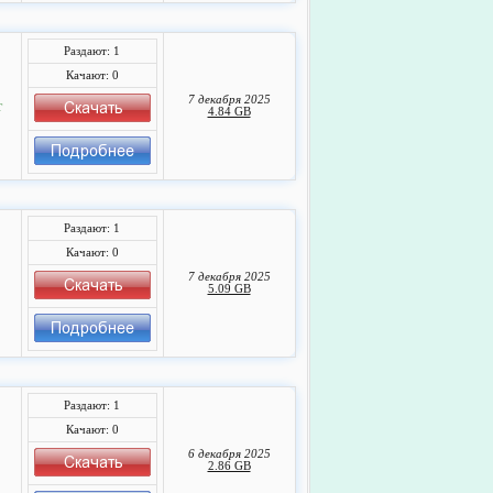
Раздают: 1
Качают: 0
7 декабря 2025
т
4.84 GB
Раздают: 1
Качают: 0
7 декабря 2025
5.09 GB
Раздают: 1
Качают: 0
6 декабря 2025
2.86 GB