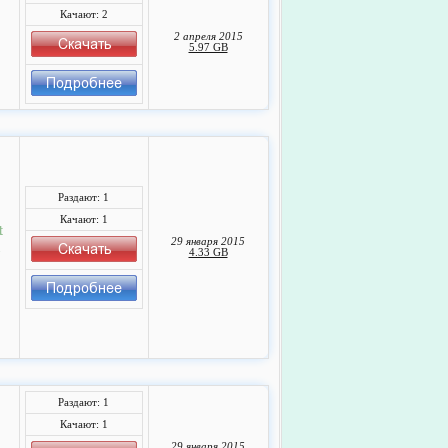
Качают: 2
2 апреля 2015
5.97 GB
Раздают: 1
Качают: 1
t
29 января 2015
4.33 GB
Раздают: 1
Качают: 1
29 января 2015