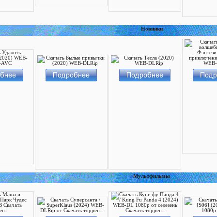
Новинки
Мультфильмы