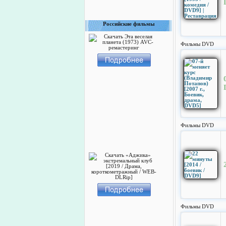
Российские фильмы
Фильмы DVD
Фильмы DVD
Фильмы DVD