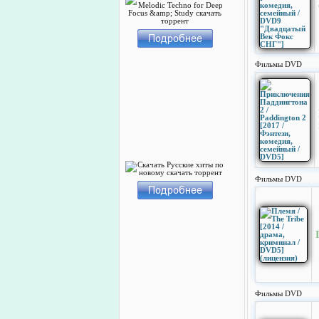
Фильмы DVD
Фильмы DVD
Фильмы DVD