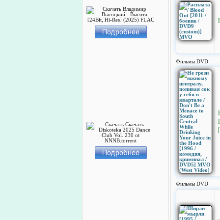
Фильмы DVD
Фильмы DVD