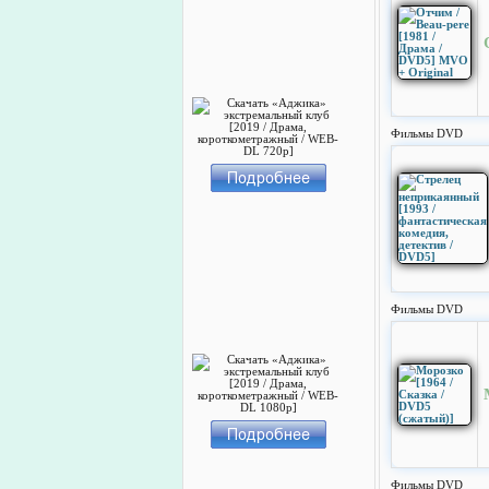
Фильмы DVD
Фильмы DVD
Фильмы DVD