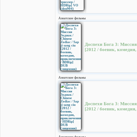
Азиатские фильмы
Доспехи Бога 3: Миссия З
[2012 / боевик, комедия
Азиатские фильмы
Доспехи Бога 3: Миссия З
[2012 / боевик, комедия
Азиатские фильмы