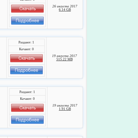
26 августа 2017
6.14 GB
Раздают: 1
Качают: 0
19 августа 2017
515.22 MB
Раздают: 1
Качают: 0
19 августа 2017
1.91 GB