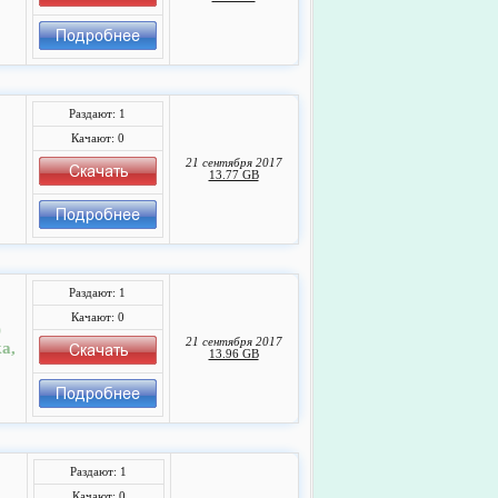
Раздают: 1
Качают: 0
21 сентября 2017
13.77 GB
Раздают: 1
Качают: 0
)
21 сентября 2017
а,
13.96 GB
Раздают: 1
Качают: 0