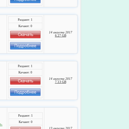
Раздают: 1
Качают: 0
14 августа 2017
6.27 GB
Раздают: 1
Качают: 0
14 августа 2017
7.13 GB
Раздают: 1
Качают: 0
sh
13 августа 2017