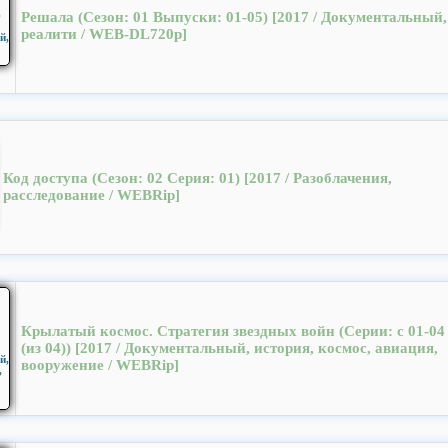
Решала (Сезон: 01 Выпуски: 01-05) [2017 / Документальный,
реалити / WEB-DL720p]
Код доступа (Cезон: 02 Серия: 01) [2017 / Разоблачения,
расследование / WEBRip]
Крылатый космос. Стратегия звездных войн (Cерии: с 01-04
(из 04)) [2017 / Документальный, история, космос, авиация,
вооружение / WEBRip]