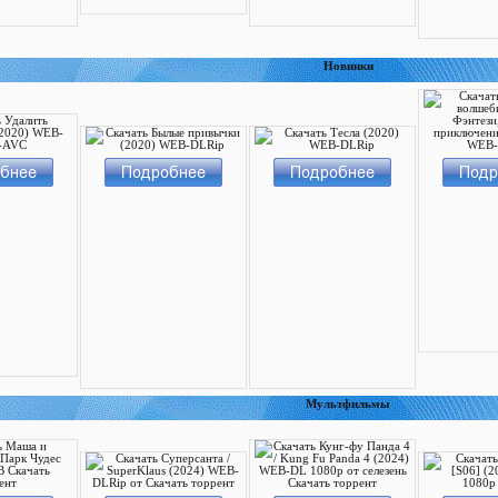
Новинки
Мультфильмы