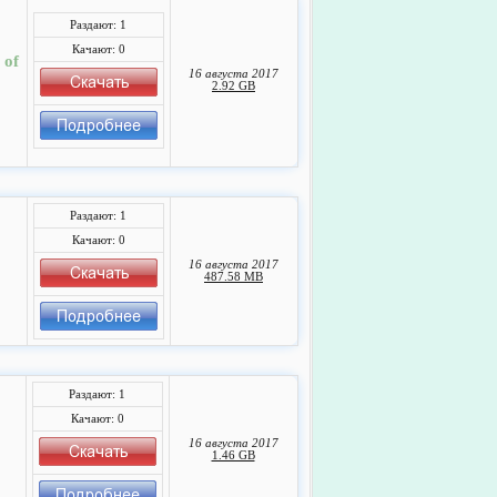
Раздают: 1
Качают: 0
 of
16 августа 2017
2.92 GB
Раздают: 1
Качают: 0
16 августа 2017
487.58 MB
Раздают: 1
Качают: 0
16 августа 2017
1.46 GB