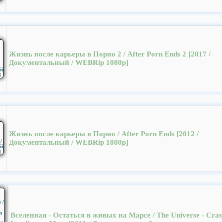
Жизнь после карьеры в Порно 2 / After Porn Ends 2 [2017 /
Документальный / WEBRip 1080p]
Жизнь после карьеры в Порно / After Porn Ends [2012 /
Документальный / WEBRip 1080p]
Вселенная - Остаться в живых на Марсе / The Universe - Cra