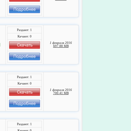
Раздают: 1
Качают: 0
1 февраля 2016
]
697.88 MB
Раздают: 1
Качают: 0
1 февраля 2016
700.41 MB
Раздают: 1
Качают: 0