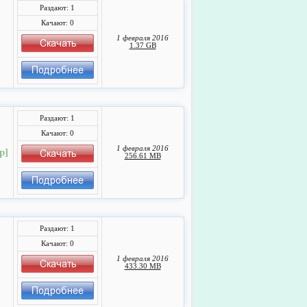
Раздают: 1
Качают: 0
1 февраля 2016
1.37 GB
Раздают: 1
Качают: 0
1 февраля 2016
р]
256.61 MB
Раздают: 1
Качают: 0
1 февраля 2016
433.30 MB