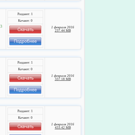
Раздают: 1
Качают: 0
13
1 февраля 2016
237.44 MB
Раздают: 1
Качают: 0
1 февраля 2016
337.18 MB
Раздают: 1
Качают: 0
1 февраля 2016
433.42 MB