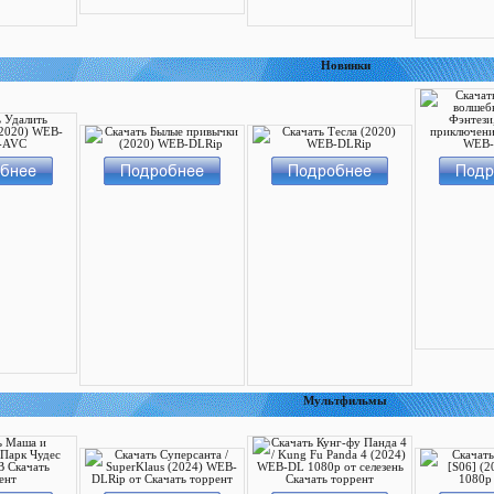
Новинки
Мультфильмы