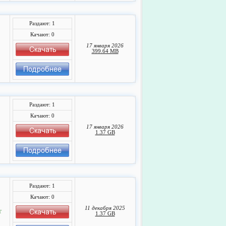
Раздают: 1
Качают: 0
17 января 2026
399.64 MB
Раздают: 1
Качают: 0
17 января 2026
1.37 GB
Раздают: 1
Качают: 0
11 декабря 2025
т
1.37 GB