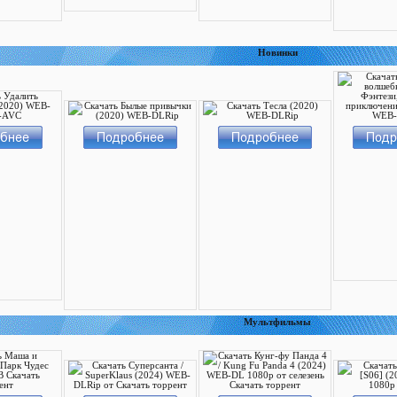
Новинки
Мультфильмы