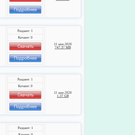
Раздают: 1
Качают: 0
11 мая 2026
747.37 MB
Раздают: 1
Качают: 0
11 мая 2026
1.37 GB
Раздают: 1
Качают: 0