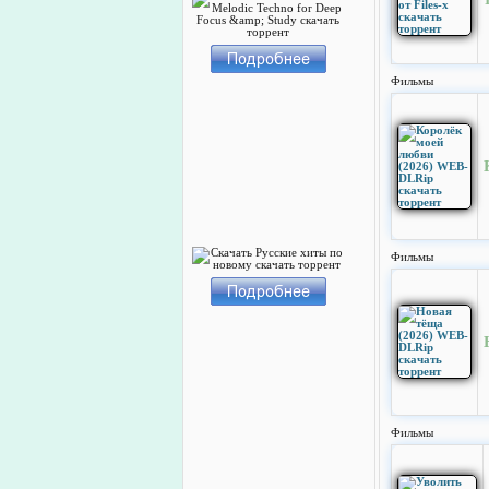
Фильмы
Фильмы
Фильмы