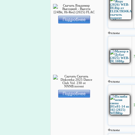
Фильмы
Фильмы
Фильмы