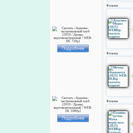
Фильмы
Фильмы
Фильмы