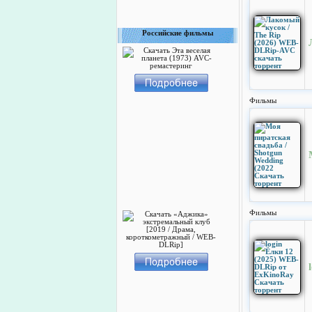
Российские фильмы
Фильмы
Фильмы