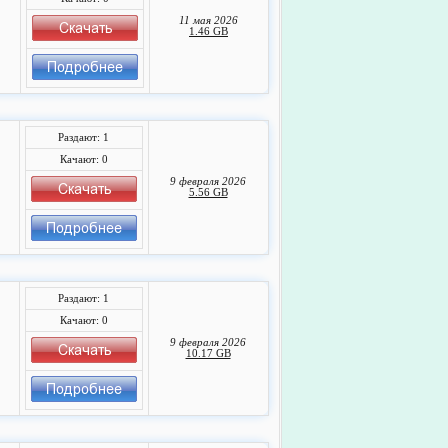
11 мая 2026
1.46 GB
Раздают: 1
Качают: 0
9 февраля 2026
5.56 GB
Раздают: 1
Качают: 0
9 февраля 2026
10.17 GB