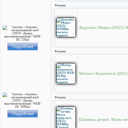
Фильмы
Дедушка Мороз (2025) W
Фильмы
Мечты сбываются (2025
Фильмы
Папины дочки. Мама ве