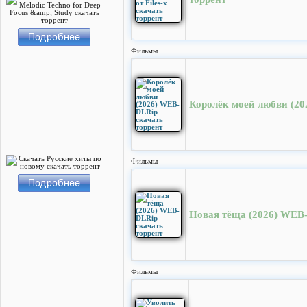
Фильмы
Королёк моей любви (20
Фильмы
Новая тёща (2026) WEB-
Фильмы