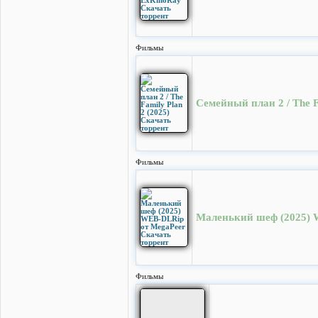
Фильмы
Семейный план 2 / The F
Фильмы
Маленький шеф (2025) 
Фильмы