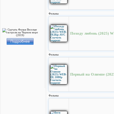
Фильмы
Походу любовь (2025) 
Фильмы
Первый на Олимпе (202
Фильмы