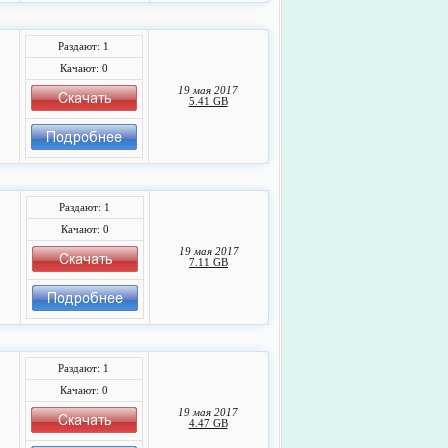
Раздают: 1
Качают: 0
19 мая 2017
5.41 GB
Раздают: 1
Качают: 0
19 мая 2017
7.11 GB
Раздают: 1
Качают: 0
19 мая 2017
4.47 GB