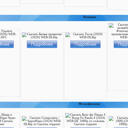
Новинки
Мультфильмы