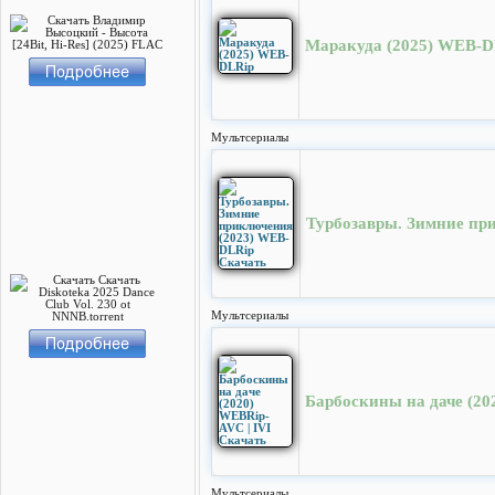
Маракуда (2025) WEB-D
Мультсериалы
Турбозавры. Зимние пр
Мультсериалы
Барбоскины на даче (20
Мультсериалы