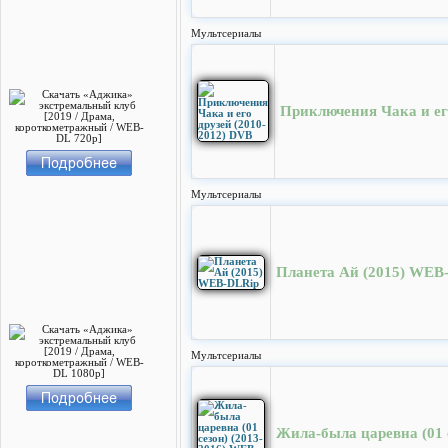
Мультсериалы
Приключения Чака и ег
Мультсериалы
Планета Ай (2015) WEB
Мультсериалы
Жила-была царевна (01 