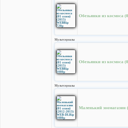
Обезьянки из космоса (0
Мультсериалы
Обезьянки из космоса (0
Мультсериалы
Маленький зоомагазин (