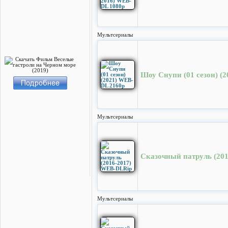
Мультсериалы
Шоу Снупи (01 сезон) (
Мультсериалы
Сказочный патруль (20
Мультсериалы