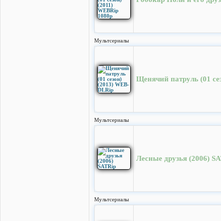
Мультсериалы
Щенячий патруль (01 се
Мультсериалы
Лесные друзья (2006) S
Мультсериалы