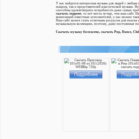
У нас найдется интересная музыка для людей с любым
жанров, так и представителей классической музыки. Н
способны удовлетворить потребности даже самых тр
скачать торрент
, то нет места лучше, чем наш сайт.
композиций известных исполнителей, у нас можно так
Наш сайт может стать отличным ресурсом для поиска 
музыкальную коллекцию, поэтому, даже постоянные пол
Скачать музыку бесплатно, скачать Pop, Dance, Cl