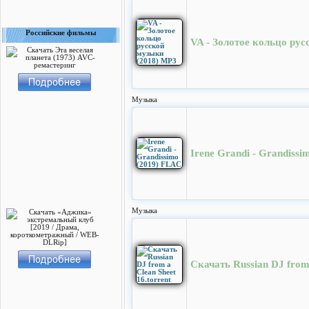
Российские фильмы
VA - Золотое кольцо ру
Музыка
Irene Grandi - Grandiss
Музыка
Скачать Russian DJ from 