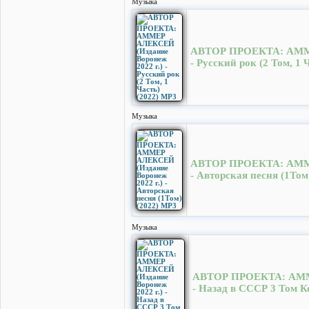
Музыка
АВТОР ПРОЕКТА: АММЕР
- Русский рок (2 Том, 1 
Музыка
АВТОР ПРОЕКТА: АММЕР
- Авторская песня (1Том
Музыка
АВТОР ПРОЕКТА: АММЕ
- Назад в СССР 3 Том 