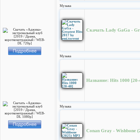
Музыка
Скачать Lady GaGa - Grea
Музыка
Название: Hits 1000 [20-
Музыка
Conan Gray - Wishbone 