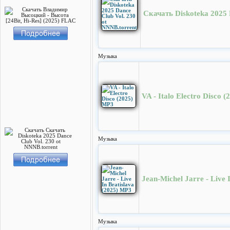
Скачать Diskoteka 2025 
Музыка
VA - Italo Electro Disco 
Музыка
Jean-Michel Jarre - Live 
Музыка