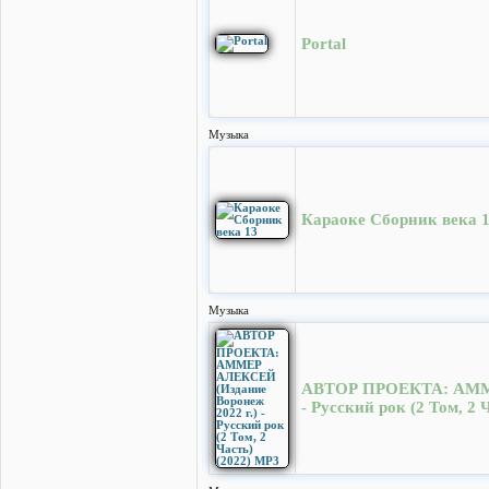
Portal
Музыка
Караоке Сборник века 
Музыка
АВТОР ПРОЕКТА: АММЕР
- Русский рок (2 Том, 2 