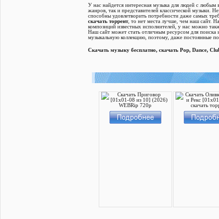
У нас найдется интересная музыка для людей с любым
жанров, так и представителей классической музыки. Н
способны удовлетворить потребности даже самых тр
скачать торрент
, то нет места лучше, чем наш сайт.
композиций известных исполнителей, у нас можно так
Наш сайт может стать отличным ресурсом для поиска 
музыкальную коллекцию, поэтому, даже постоянные пол
Скачать музыку бесплатно, скачать Pop, Dance, Cl