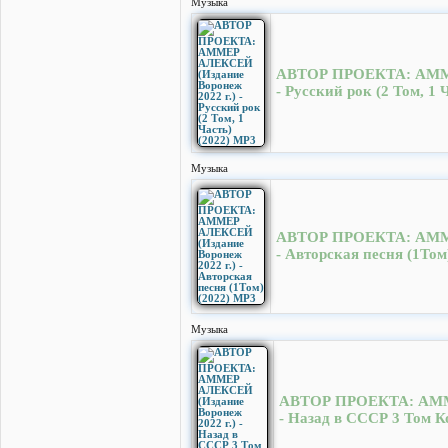
Музыка
АВТОР ПРОЕКТА: АММЕР
- Русский рок (2 Том, 1 
Музыка
АВТОР ПРОЕКТА: АММЕР
- Авторская песня (1Том
Музыка
АВТОР ПРОЕКТА: АММЕ
- Назад в СССР 3 Том 