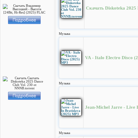
Скачать Diskoteka 2025 
Музыка
VA - Italo Electro Disco 
Музыка
Jean-Michel Jarre - Live 
Музыка