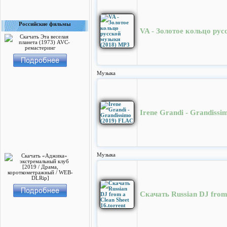
Российские фильмы
VA - Золотое кольцо ру
Музыка
Irene Grandi - Grandiss
Музыка
Скачать Russian DJ from 