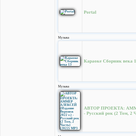
Portal
Музыка
Караоке Сборник века 
Музыка
АВТОР ПРОЕКТА: АММЕР
- Русский рок (2 Том, 2 