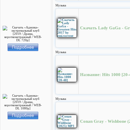
Музыка
Скачать Lady GaGa - Grea
Музыка
Название: Hits 1000 [20-
Музыка
Conan Gray - Wishbone 