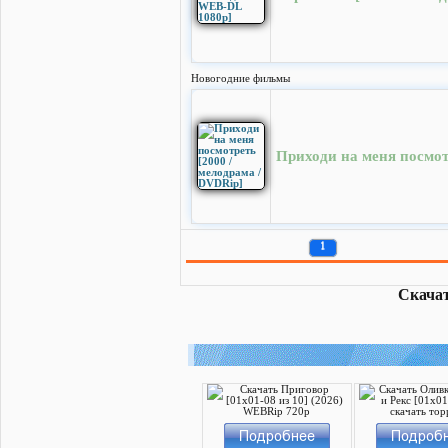
Новогодние фильмы
Приходи на меня посмот
1
Скачат