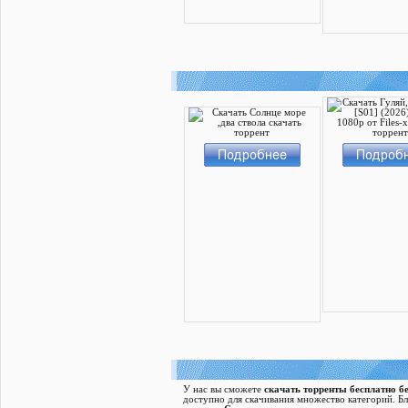
У нас вы сможете
скачать торренты бесплатно бе
доступно для скачивания множество категорий. Б