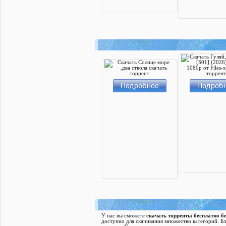
У нас вы сможете
скачать торренты бесплатно бе
доступно для скачивания множество категорий. Б