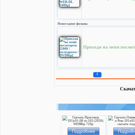
Новогодние фильмы
Приходи на меня посмот
1
Скачат