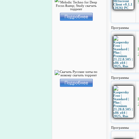
Программы
Программы
Программы