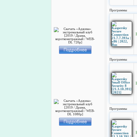
Программы
Программы
Программы