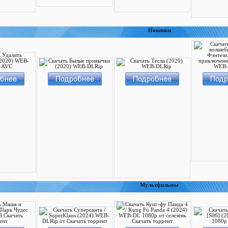
Новинки
Мультфильмы