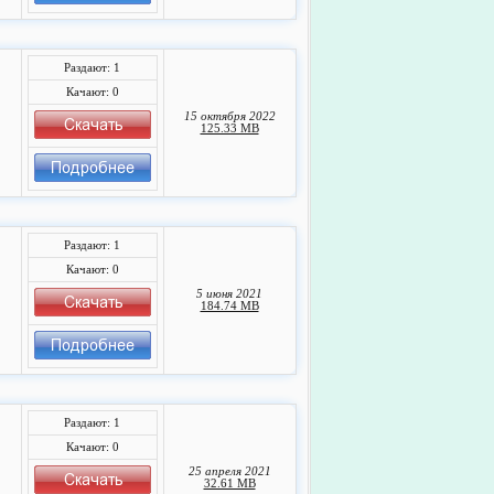
Раздают: 1
Качают: 0
15 октября 2022
125.33 MB
Раздают: 1
Качают: 0
5 июня 2021
184.74 MB
Раздают: 1
Качают: 0
25 апреля 2021
32.61 MB