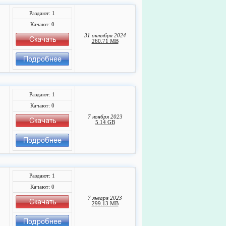
Раздают: 1
Качают: 0
31 октября 2024
260.71 MB
Раздают: 1
Качают: 0
7 ноября 2023
5.14 GB
Раздают: 1
Качают: 0
7 января 2023
299.13 MB