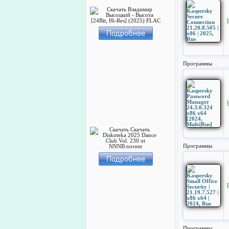
Программы
Программы
Программы