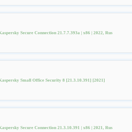
Kaspersky Secure Connection 21.7.7.393a | x86 | 2022, Rus
Kaspersky Small Office Security 8 [21.3.10.391] [2021]
Kaspersky Secure Connection 21.3.10.391 | x86 | 2021, Rus