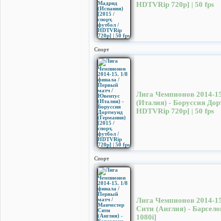
HDTVRip 720p] | 50 fps
Спорт
Лига Чемпионов 2014-15
(Италия) - Боруссия Дорт
HDTVRip 720p] | 50 fps
Спорт
Лига Чемпионов 2014-15
Сити (Англия) - Барсело
1080i]