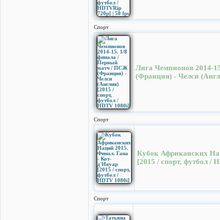
Спорт
Лига Чемпионов 2014-15
(Франция) - Челси (Англи
Спорт
Кубок Африканских Нац
[2015 / спорт, футбол / 
Спорт