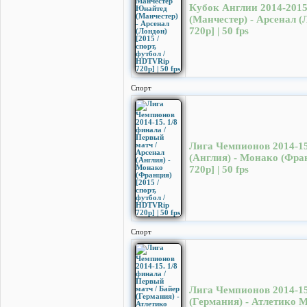
Кубок Англии 2014-2015
(Манчестер) - Арсенал (
720p] | 50 fps
Спорт
Лига Чемпионов 2014-15
(Англия) - Монако (Фран
720p] | 50 fps
Спорт
Лига Чемпионов 2014-15.
(Германия) - Атлетико М