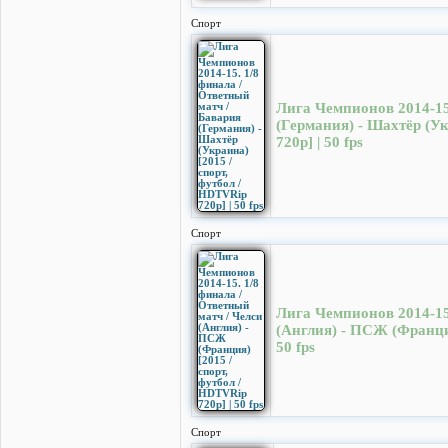
Спорт
Лига Чемпионов 2014-15
(Германия) - Шахтёр (Ук
720p] | 50 fps
Спорт
Лига Чемпионов 2014-15.
(Англия) - ПСЖ (Франция
50 fps
Спорт