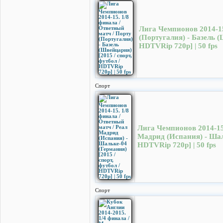
Лига Чемпионов 2014-15
(Португалия) - Базель (
HDTVRip 720p] | 50 fps
Спорт
Лига Чемпионов 2014-15.
Мадрид (Испания) - Шаль
HDTVRip 720p] | 50 fps
Спорт