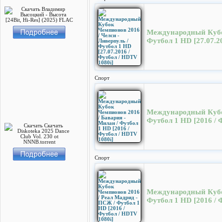
Международный Кубок
Футбол 1 HD [27.07.2
Спорт
Международный Кубок
Футбол 1 HD [2016 / 
Спорт
Международный Кубок
Футбол 1 HD [2016 / 