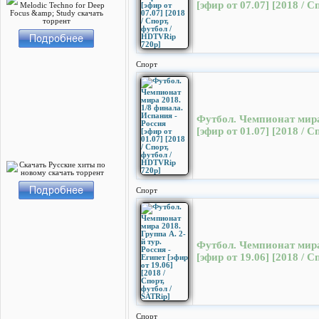
[эфир от 07.07] [2018 / 
Спорт
Футбол. Чемпионат мира
[эфир от 01.07] [2018 / 
Спорт
Футбол. Чемпионат мира 
[эфир от 19.06] [2018 / С
Спорт