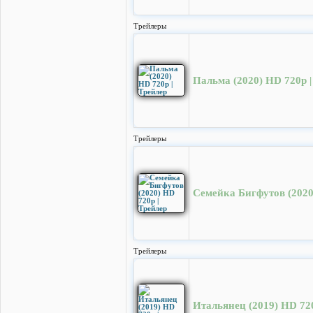
Трейлеры
Пальма (2020) HD 720p |
Трейлеры
Семейка Бигфутов (2020
Трейлеры
Итальянец (2019) HD 720