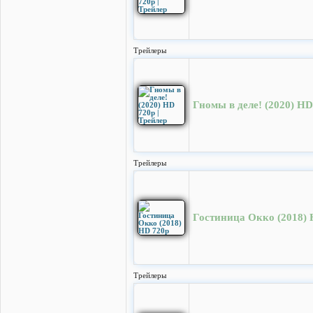
Трейлеры
Гномы в деле! (2020) HD
Трейлеры
Гостиница Окко (2018) 
Трейлеры