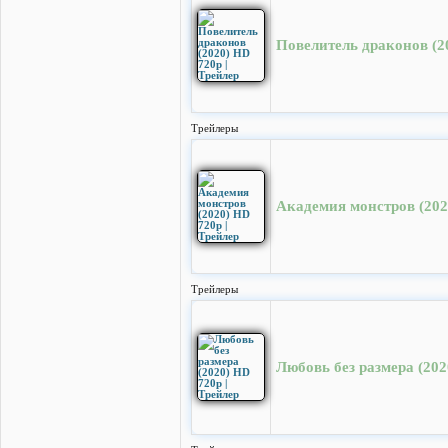
Повелитель драконов (20
Трейлеры
Академия монстров (202
Трейлеры
Любовь без размера (202