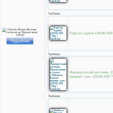
Трейлеры
Ещё по одной (2020) HD 
Трейлеры
Французский вестник. П
ивнинг сан» (2020) HD 7
Трейлеры