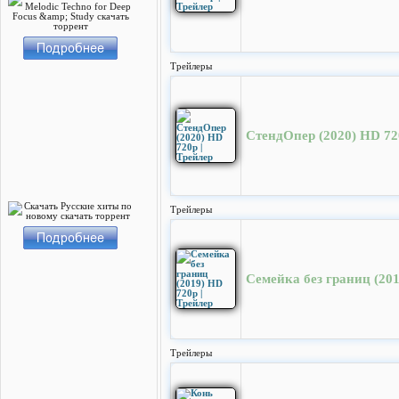
Трейлеры
СтендОпер (2020) HD 720
Трейлеры
Семейка без границ (201
Трейлеры