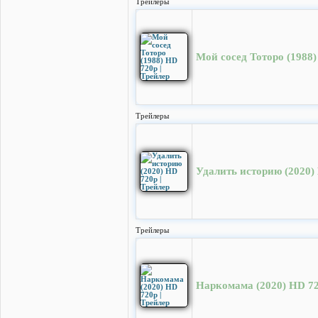
Трейлеры
Мой сосед Тоторо (1988)
Трейлеры
Удалить историю (2020) 
Трейлеры
Наркомама (2020) HD 72