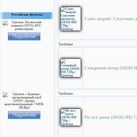
Российские фильмы
Союз зверей: Спасение д
Трейлеры
Северный ветер (2020) H
Трейлеры
Не все дома (2020) HD 7