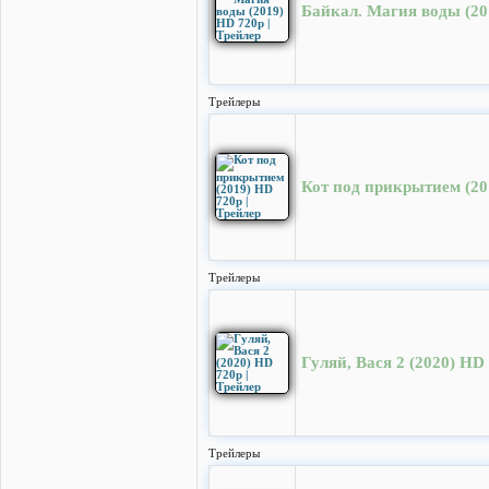
Байкал. Магия воды (20
Трейлеры
Кот под прикрытием (20
Трейлеры
Гуляй, Вася 2 (2020) HD 
Трейлеры