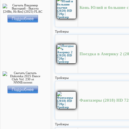
Конь Юлий и большие ск
Трейлеры
Поездка в Америку 2 (20
Трейлеры
Фантазеры (2018) HD 720
Трейлеры