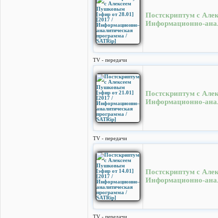
Постскриптум с Алек
Информационно-анал
TV - передачи
Постскриптум с Алек
Информационно-анал
TV - передачи
Постскриптум с Алек
Информационно-анал
TV - передачи