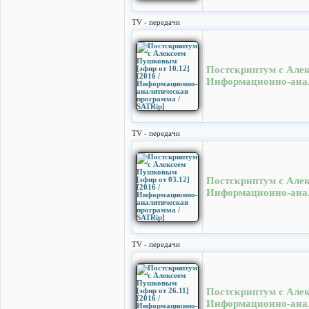
TV - передачи
Постскриптум с Алек
Информационно-анал
TV - передачи
Постскриптум с Алек
Информационно-анал
TV - передачи
Постскриптум с Алек
Информационно-анал