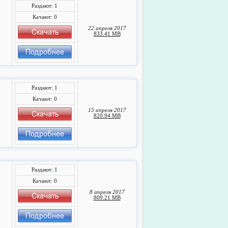
Раздают: 1
Качают: 0
22 апреля 2017
833.41 MB
Раздают: 1
Качают: 0
15 апреля 2017
820.94 MB
Раздают: 1
Качают: 0
8 апреля 2017
809.21 MB