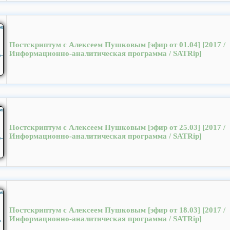
Постскриптум с Алексеем Пушковым [эфир от 01.04] [2017 /
Информационно-аналитическая программа / SATRip]
Постскриптум с Алексеем Пушковым [эфир от 25.03] [2017 /
Информационно-аналитическая программа / SATRip]
Постскриптум с Алексеем Пушковым [эфир от 18.03] [2017 /
Информационно-аналитическая программа / SATRip]