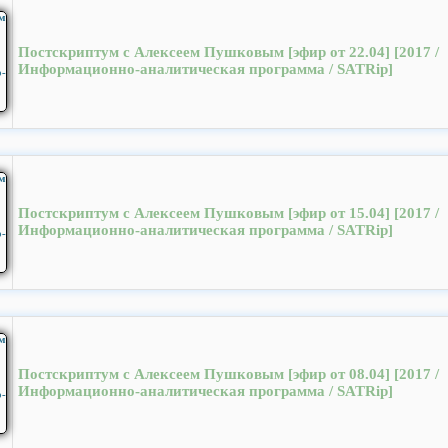
Постскриптум с Алексеем Пушковым [эфир от 22.04] [2017 /
Информационно-аналитическая программа / SATRip]
Постскриптум с Алексеем Пушковым [эфир от 15.04] [2017 /
Информационно-аналитическая программа / SATRip]
Постскриптум с Алексеем Пушковым [эфир от 08.04] [2017 /
Информационно-аналитическая программа / SATRip]