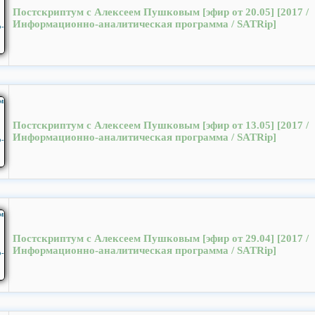
Постскриптум с Алексеем Пушковым [эфир от 20.05] [2017 /
Информационно-аналитическая программа / SATRip]
Постскриптум с Алексеем Пушковым [эфир от 13.05] [2017 /
Информационно-аналитическая программа / SATRip]
Постскриптум с Алексеем Пушковым [эфир от 29.04] [2017 /
Информационно-аналитическая программа / SATRip]