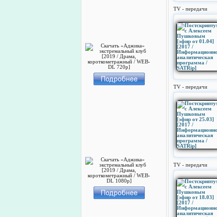
TV - передачи
TV - передачи
TV - передачи