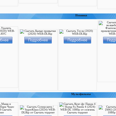
Новинки
Мультфильмы