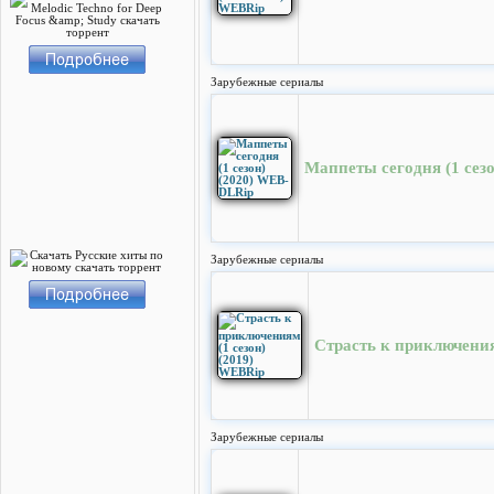
Зарубежные сериалы
Маппеты сегодня (1 сез
Зарубежные сериалы
Страсть к приключения
Зарубежные сериалы