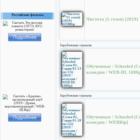
Российские фильмы
Чистота (1 сезон) (2019
Зарубежные сериалы
Обученные / Schooled (Се
комедия / WEB-DL 1080
Зарубежные сериалы
Обученные / Schooled (Се
комедия / WEBRip]