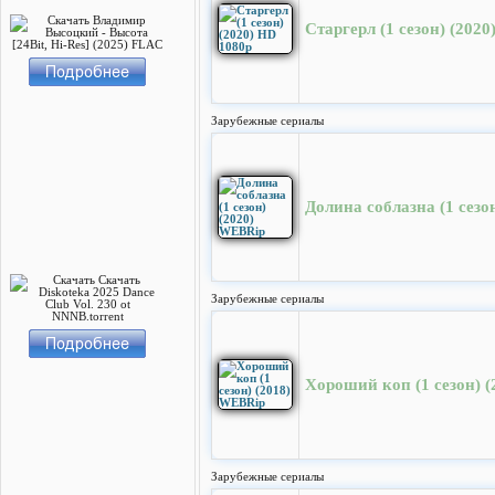
Старгерл (1 сезон) (202
Зарубежные сериалы
Долина соблазна (1 сезо
Зарубежные сериалы
Хороший коп (1 cезон) 
Зарубежные сериалы