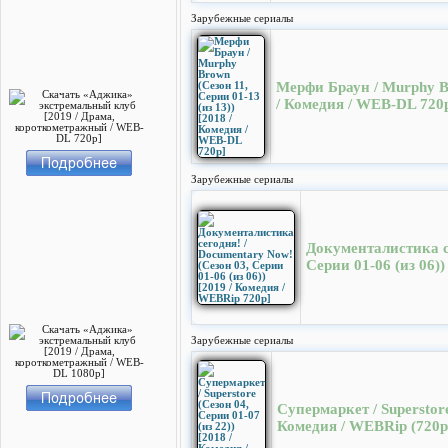
Зарубежные сериалы
Мерфи Браун / Murphy Br
/ Комедия / WEB-DL 720
Зарубежные сериалы
Документалистика се
Серии 01-06 (из 06)
Зарубежные сериалы
Супермаркет / Superstore
Комедия / WEBRip (720p