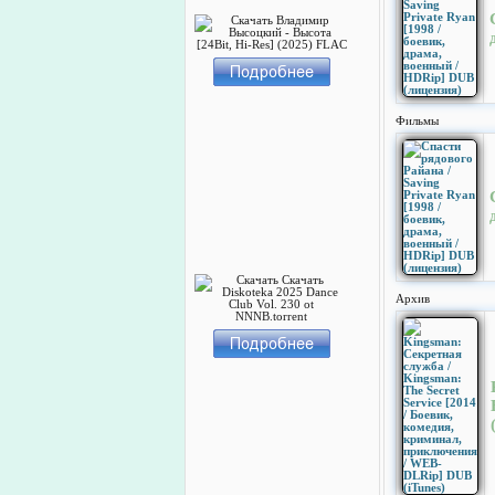
Фильмы
Архив