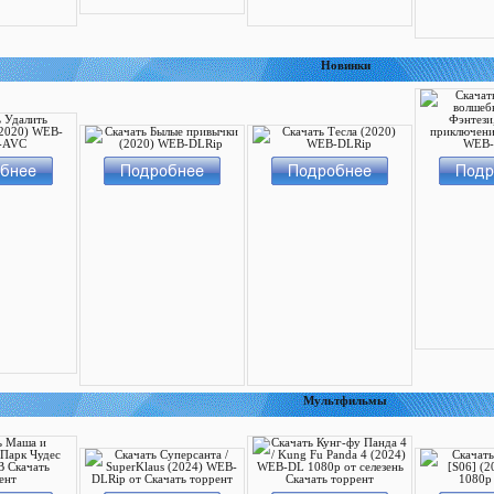
Новинки
Мультфильмы