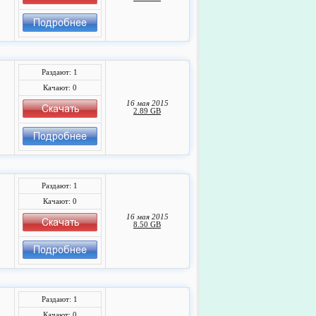
Раздают: 1
Качают: 0
16 мая 2015
2.89 GB
Раздают: 1
Качают: 0
16 мая 2015
8.50 GB
Раздают: 1
Качают: 0