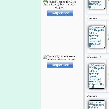
Фильмы
Фильмы HD
Фильмы