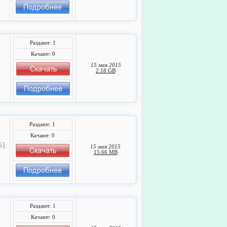
Раздают: 1
Качают: 0
15 мая 2015
2.18 GB
Раздают: 1
Качают: 0
5]
15 мая 2015
15.66 MB
Раздают: 1
Качают: 0