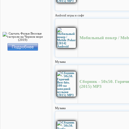
Android игры и софт
Мобильный покер / Mobil
Музыка
Сборник - 50x50. Горячи
(2015) MP3
Музыка