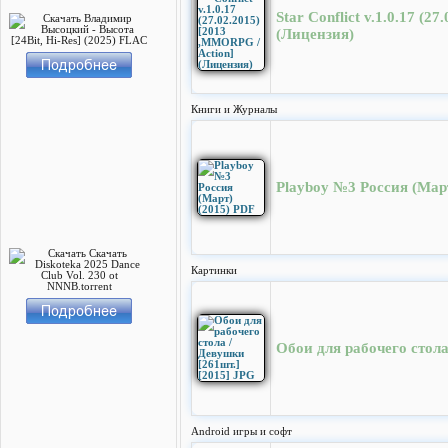
Star Conflict v.1.0.17 (2
(Лицензия)
Книги и Журналы
Playboy №3 Россия (Мар
Картинки
Обои для рабочего стола
Android игры и софт