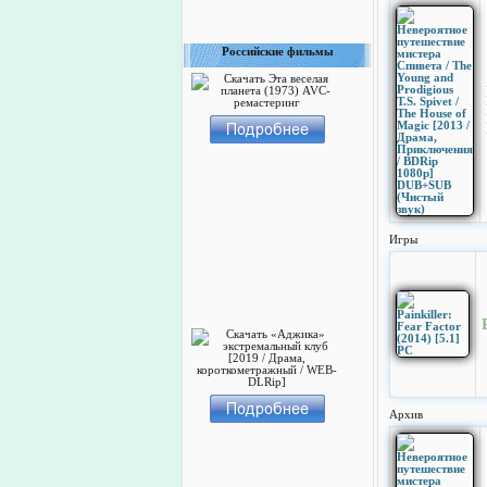
Российские фильмы
Игры
Архив