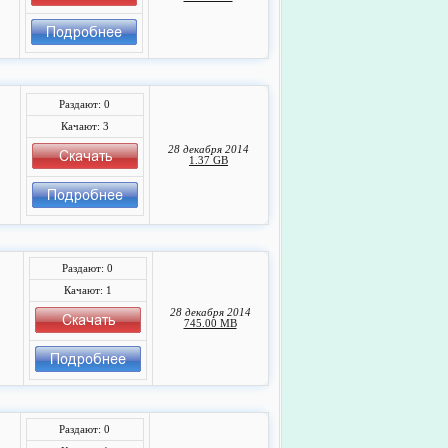
Раздают: 0
Качают: 3
28 декабря 2014
1.37 GB
Раздают: 0
Качают: 1
28 декабря 2014
745.00 MB
Раздают: 0