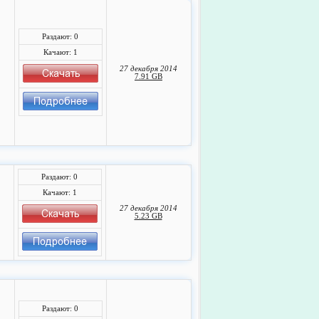
Раздают: 0
Качают: 1
27 декабря 2014
7.91 GB
Раздают: 0
Качают: 1
27 декабря 2014
5.23 GB
Раздают: 0