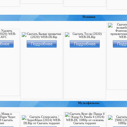
Новинки
Мультфильмы