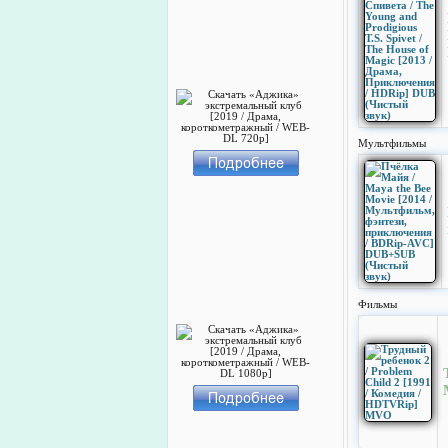
Мультфильмы
Фильмы