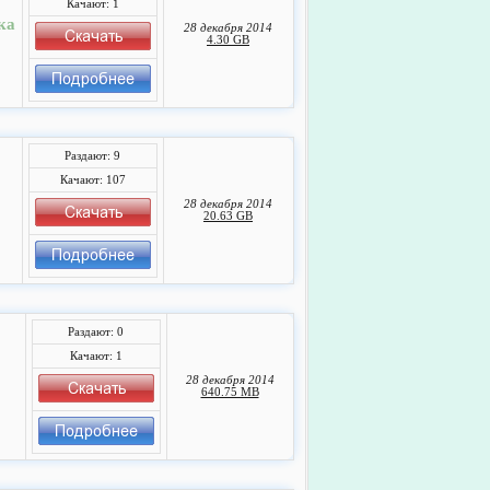
Качают: 1
ка
28 декабря 2014
4.30 GB
Раздают: 9
Качают: 107
28 декабря 2014
20.63 GB
Раздают: 0
Качают: 1
28 декабря 2014
640.75 MB