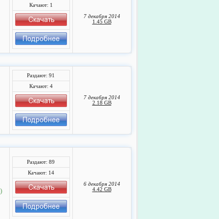
Качают: 1
7 декабря 2014
1.45 GB
Раздают: 91
Качают: 4
7 декабря 2014
2.18 GB
Раздают: 89
Качают: 14
6 декабря 2014
)
4.42 GB