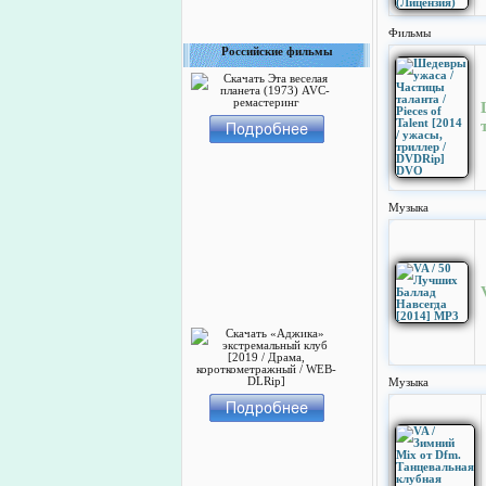
Фильмы
Российские фильмы
Музыка
Музыка