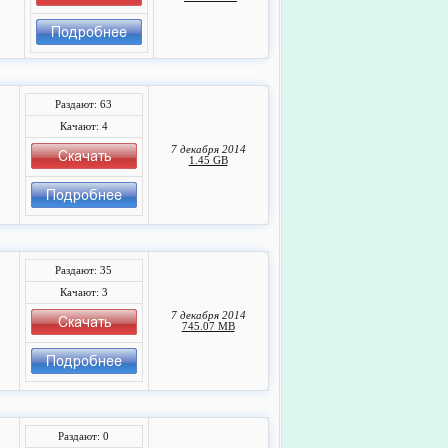
Раздают: 63
Качают: 4
7 декабря 2014
1.45 GB
Раздают: 35
Качают: 3
7 декабря 2014
745.07 MB
Раздают: 0