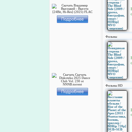
Фильмы
Фильмы HD