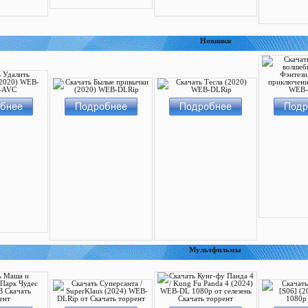
Новинки
Мультфильмы