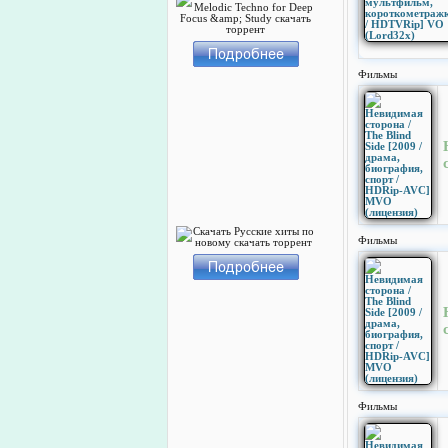
Фильмы
Фильмы
Фильмы