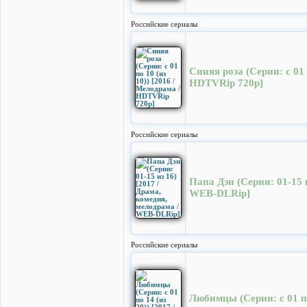
Российские сериалы
Синяя роза (Серии: с 01 
HDTVRip 720p]
Российские сериалы
Папа Дэн (Серии: 01-15 и
WEB-DLRip]
Российские сериалы
Любимцы (Серии: с 01 по