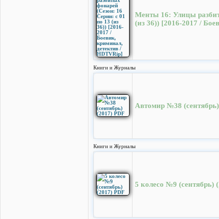
Менты 16: Улицы разбит
(из 36)) [2016-2017 / Б
Книги и Журналы
Автомир №38 (сентябрь)
Книги и Журналы
5 колесо №9 (сентябрь) 