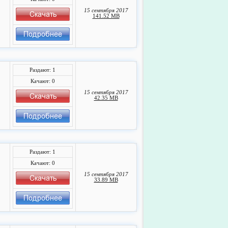
15 сентября 2017
141.52 MB
Раздают: 1
Качают: 0
15 сентября 2017
42.35 MB
Раздают: 1
Качают: 0
15 сентября 2017
33.89 MB