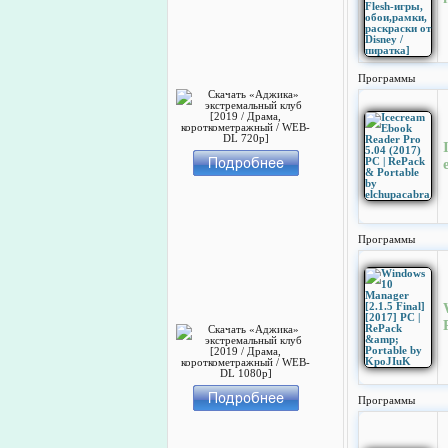
Программы
Программы
Программы