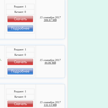
Раздают: 1
Качают: 0
15 сентября 2017
306.67 MB
Раздают: 1
Качают: 0
,
15 сентября 2017
44.06 MB
Раздают: 1
Качают: 0
15 сентября 2017
132.13 MB