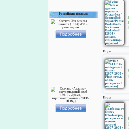
Российские фильмы
Игры
Игры