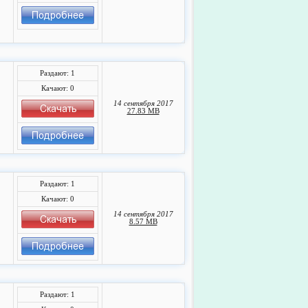
Раздают: 1
Качают: 0
14 сентября 2017
27.83 MB
Раздают: 1
Качают: 0
14 сентября 2017
8.57 MB
Раздают: 1