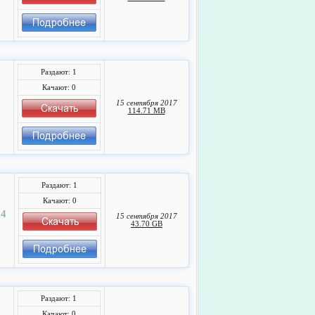
Раздают: 1
Качают: 0
15 сентября 2017
114.71 MB
Раздают: 1
Качают: 0
14
15 сентября 2017
43.70 GB
Раздают: 1
Качают: 0